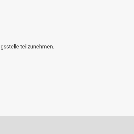
ngsstelle teilzunehmen.